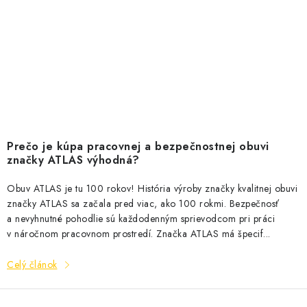
Prečo je kúpa pracovnej a bezpečnostnej obuvi
značky ATLAS výhodná?
Obuv ATLAS je tu 100 rokov! História výroby značky kvalitnej obuvi
značky ATLAS sa začala pred viac, ako 100 rokmi. Bezpečnosť
a nevyhnutné pohodlie sú každodenným sprievodcom pri práci
v náročnom pracovnom prostredí. Značka ATLAS má špecif...
Celý článok