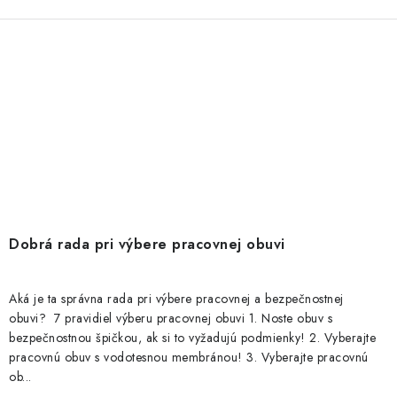
Dobrá rada pri výbere pracovnej obuvi
Aká je ta správna rada pri výbere pracovnej a bezpečnostnej
obuvi? 7 pravidiel výberu pracovnej obuvi 1. Noste obuv s
bezpečnostnou špičkou, ak si to vyžadujú podmienky! 2. Vyberajte
pracovnú obuv s vodotesnou membránou! 3. Vyberajte pracovnú
ob...