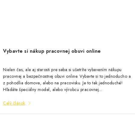
Vybavte si nákup pracovnej obuvi online
Nielen čas, ale aj starosti pre seba si ušetríte vybavením nákupu
pracovnej a bezpečnostnej obuvi online. Vybavte si to jednoducho a
z pohodlia domova, alebo na pracovisku. Je to tak jednoduché!
Hľadáte špeciálny model, alebo výrobcu pracovnej...
Celý článok