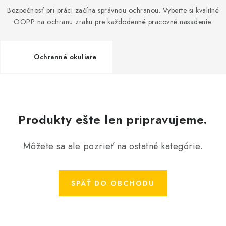
Bezpečnosť pri práci začína správnou ochranou. Vyberte si kvalitné
OOPP na ochranu zraku pre každodenné pracovné nasadenie.
Ochranné okuliare
Produkty ešte len pripravujeme.
Môžete sa ale pozrieť na ostatné kategórie.
SPÄŤ DO OBCHODU