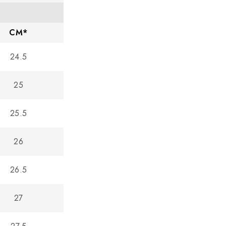
CM*
24.5
25
25.5
26
26.5
27