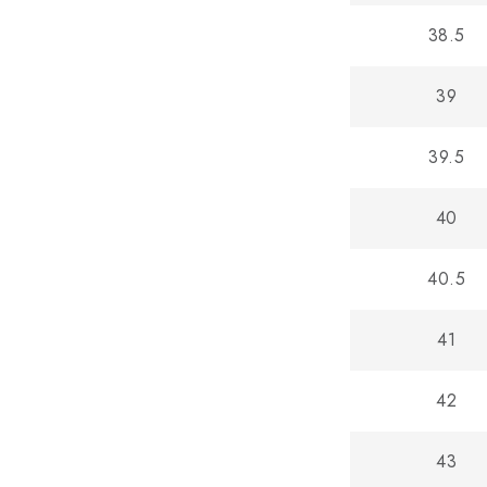
38.5
39
39.5
40
40.5
41
42
43