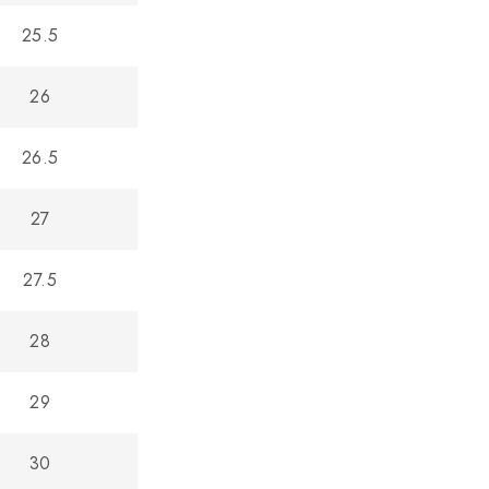
25.5
26
26.5
27
27.5
28
29
30