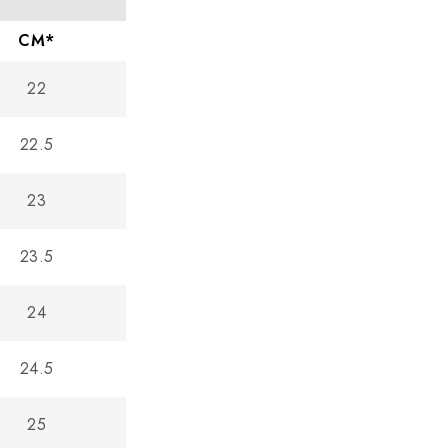
CM*
22
22.5
23
23.5
24
24.5
25