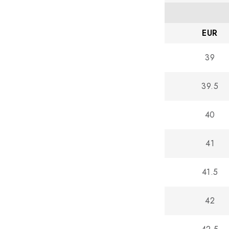
EUR
39
39.5
40
41
41.5
42