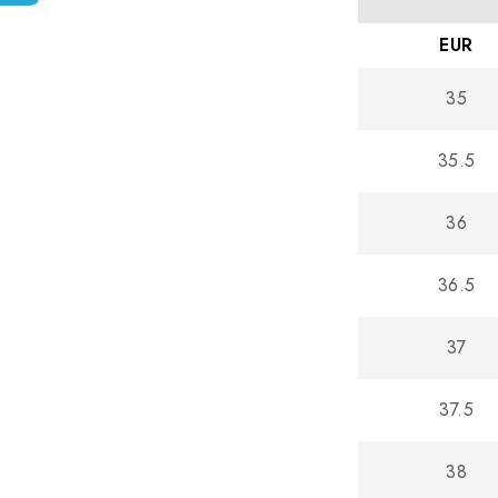
EUR
35
35.5
36
36.5
37
37.5
38