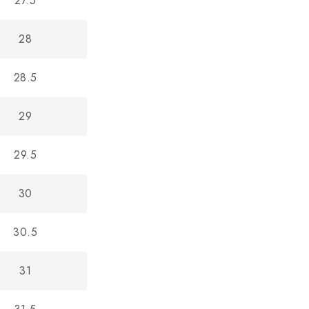
27.5
28
28.5
29
29.5
30
30.5
31