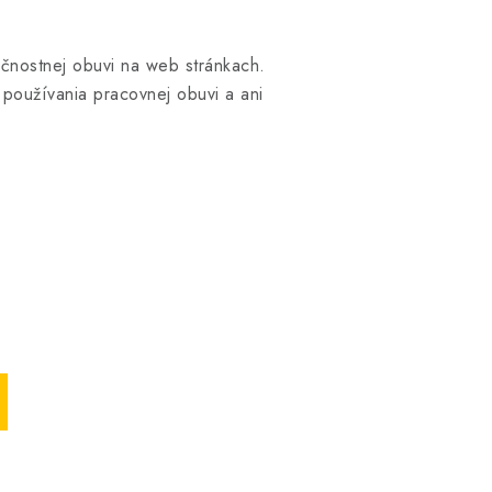
ečnostnej obuvi na web stránkach.
 používania pracovnej obuvi a ani