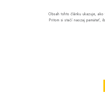
Obsah tohto článku ukazuje, ako 
Pritom si stačí naozaj pamätať, 