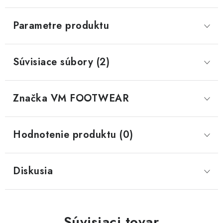
Parametre produktu
Súvisiace súbory (2)
Značka
 VM FOOTWEAR
Hodnotenie produktu (0)
Diskusia
Súvisiaci tovar