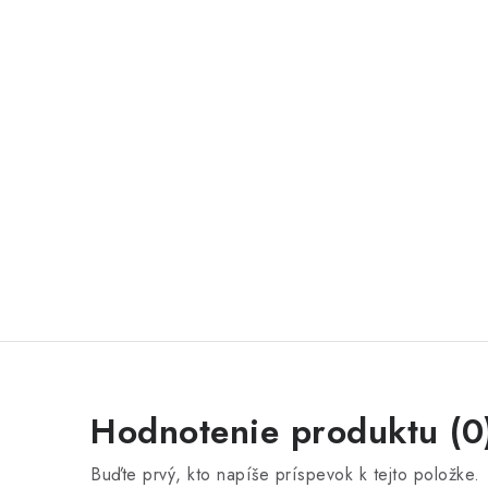
Hodnotenie produktu (0
Buďte prvý, kto napíše príspevok k tejto položke.