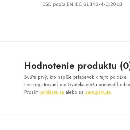
ESD podľa EN IEC 61340-4-3:2018
Hodnotenie produktu (0
Buďte prvý, kto napíše príspevok k tejto položke.
Len registrovaní používatelia môžu pridávať hodno
Prosím
prihláste sa
alebo sa
zaregistrujte
.