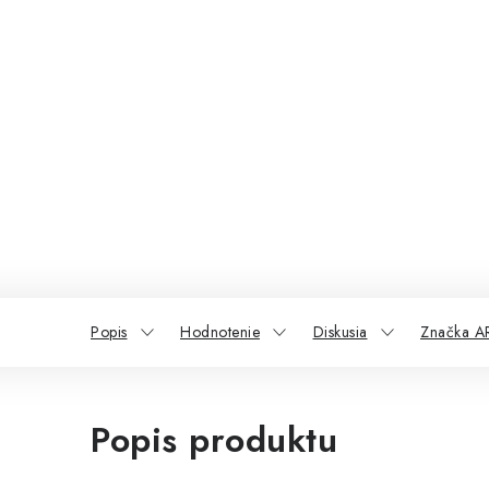
Popis
Hodnotenie
Diskusia
Značka A
Popis produktu