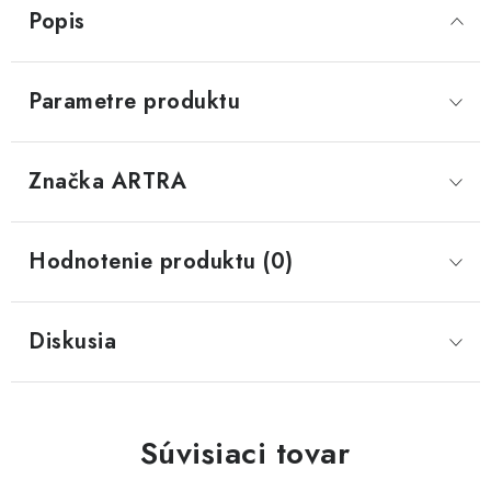
Popis
Parametre produktu
Značka
 ARTRA
Hodnotenie produktu (0)
Diskusia
Súvisiaci tovar