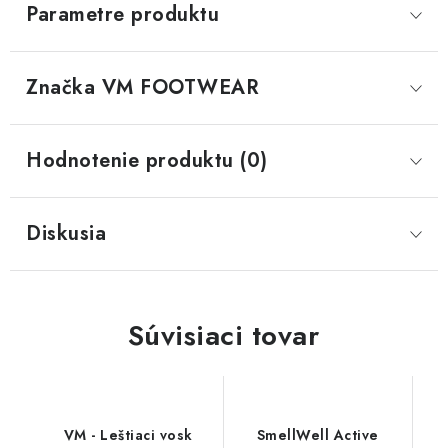
Parametre produktu
Značka
 VM FOOTWEAR
Hodnotenie produktu (0)
Diskusia
Súvisiaci tovar
VM - Leštiaci vosk
SmellWell Active