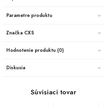
Parametre produktu
Značka
 CXS
Hodnotenie produktu (0)
Diskusia
Súvisiaci tovar