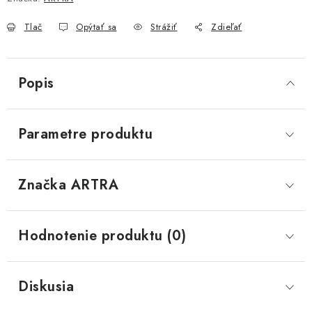
Tlač
Opýtať sa
Strážiť
Zdieľať
Popis
Parametre produktu
Značka
 ARTRA
Hodnotenie produktu (0)
Diskusia