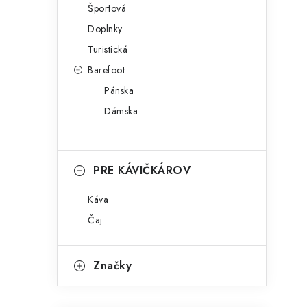
Športová
Doplnky
Turistická
Barefoot
Pánska
Dámska
PRE KÁVIČKÁROV
Káva
Čaj
Značky