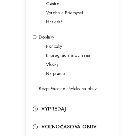
Gastro
Výroba a Priemysel
Hasičská
Doplnky
Ponožky
Impregnácia a ochrana
Vložky
Na pranie
Bezpečnostné návleky na obuv
VÝPREDAJ
VOĽNOČASOVÁ OBUV