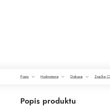
Popis
Hodnotenie
Diskusia
Značka C
Popis produktu