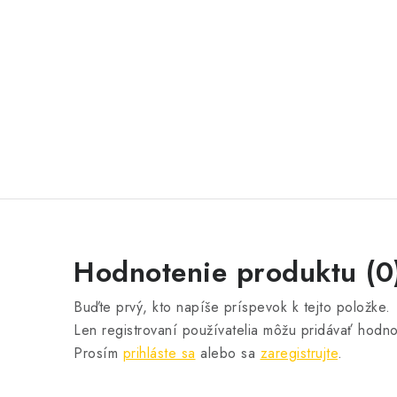
Hodnotenie produktu (0
Buďte prvý, kto napíše príspevok k tejto položke.
Len registrovaní používatelia môžu pridávať hodno
Prosím
prihláste sa
alebo sa
zaregistrujte
.