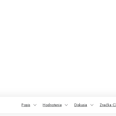
Popis
Hodnotenie
Diskusia
Značka C