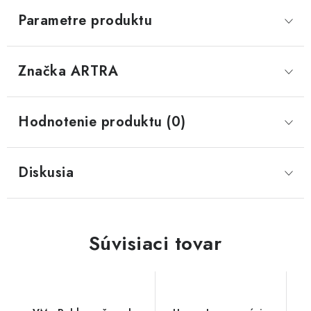
Parametre produktu
Značka
 ARTRA
Hodnotenie produktu (0)
Diskusia
Súvisiaci tovar