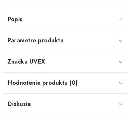
Popis
Parametre produktu
Značka
 UVEX
Hodnotenie produktu (0)
Diskusia