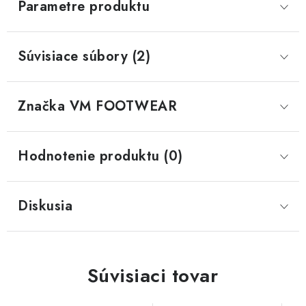
Parametre produktu
Súvisiace súbory (2)
Značka
 VM FOOTWEAR
Hodnotenie produktu (0)
Diskusia
Súvisiaci tovar