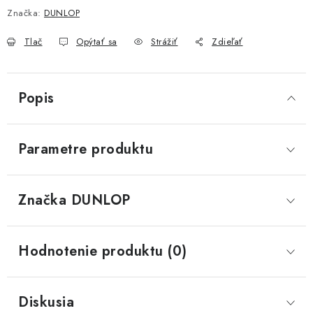
Značka:
DUNLOP
Tlač
Opýtať sa
Strážiť
Zdieľať
Popis
Parametre produktu
Značka
 DUNLOP
Hodnotenie produktu (0)
Diskusia