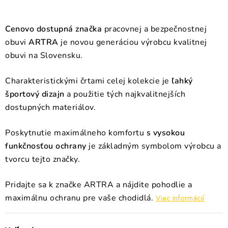
Cenovo dostupná značka
pracovnej a bezpečnostnej
obuvi
ARTRA
je novou generáciou výrobcu kvalitnej
obuvi na Slovensku.
Charakteristickými črtami celej kolekcie je
ľahký
športový dizajn
a použitie tých najkvalitnejších
dostupných materiálov.
Poskytnutie maximálneho komfortu
s vysokou
funkčnosťou ochrany
je základným symbolom výrobcu a
tvorcu tejto značky.
Pridajte sa k značke ARTRA a nájdite pohodlie a
maximálnu ochranu pre vaše chodidlá.
Viac informácií