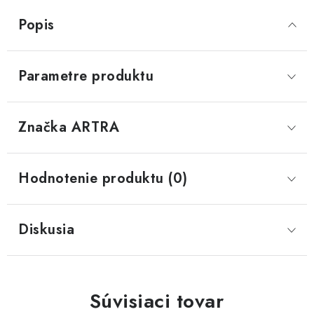
Popis
Parametre produktu
Značka
 ARTRA
Hodnotenie produktu (0)
Diskusia
Súvisiaci tovar