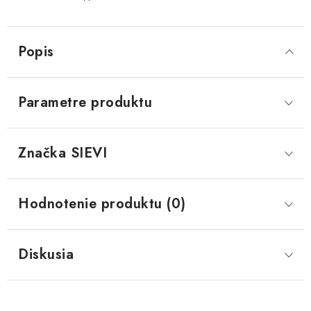
Popis
Parametre produktu
Značka
 SIEVI
Hodnotenie produktu (0)
Diskusia