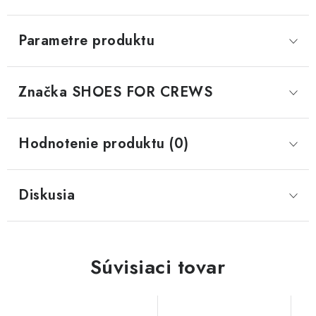
Parametre produktu
Značka
 SHOES FOR CREWS
Hodnotenie produktu (0)
Diskusia
Súvisiaci tovar