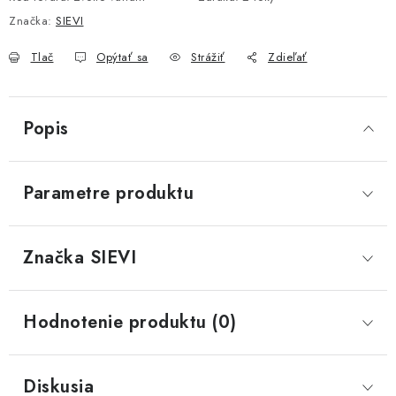
Značka:
SIEVI
Tlač
Opýtať sa
Strážiť
Zdieľať
Popis
Parametre produktu
Značka
 SIEVI
Hodnotenie produktu (0)
Diskusia