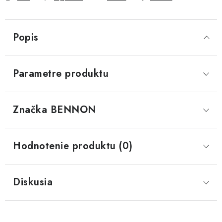
Popis
Parametre produktu
Značka
 BENNON
Hodnotenie produktu (0)
Diskusia