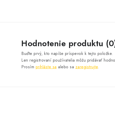
Hodnotenie produktu (0
Buďte prvý, kto napíše príspevok k tejto položke.
Len registrovaní používatelia môžu pridávať hodno
Prosím
prihláste sa
alebo sa
zaregistrujte
.