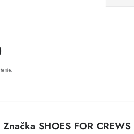
)
tenie.
Značka SHOES FOR CREWS