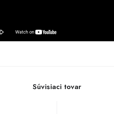
Súvisiaci tovar