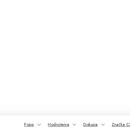
Popis
Hodnotenie
Diskusia
Značka C