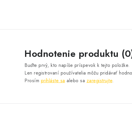
Hodnotenie produktu (0
Buďte prvý, kto napíše príspevok k tejto položke.
Len registrovaní používatelia môžu pridávať hodno
Prosím
prihláste sa
alebo sa
zaregistrujte
.