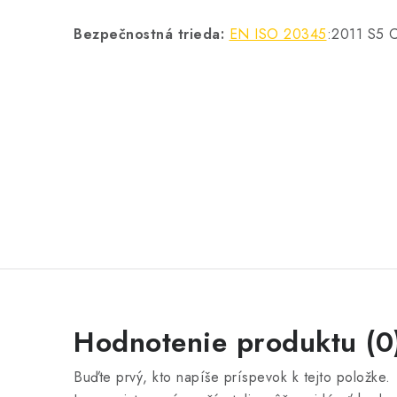
Bezpečnostná trieda:
EN ISO 20345
:2011 S5 
Hodnotenie produktu (0
Buďte prvý, kto napíše príspevok k tejto položke.