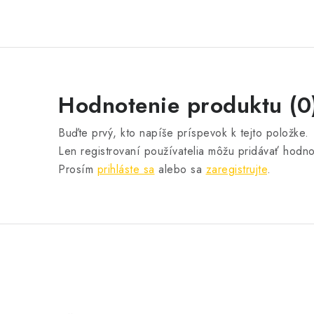
Hodnotenie produktu (0
Buďte prvý, kto napíše príspevok k tejto položke.
Len registrovaní používatelia môžu pridávať hodno
Prosím
prihláste sa
alebo sa
zaregistrujte
.