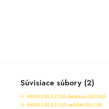
Súvisiace súbory (2)
RIMINI 2185 S1P ESD deklarácia (202.8 kB)
RIMINI 2185 S1P ESD certifikát (204.1 kB)