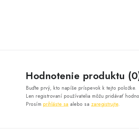
Hodnotenie produktu (0
Buďte prvý, kto napíše príspevok k tejto položke.
Len registrovaní používatelia môžu pridávať hodno
Prosím
prihláste sa
alebo sa
zaregistrujte
.