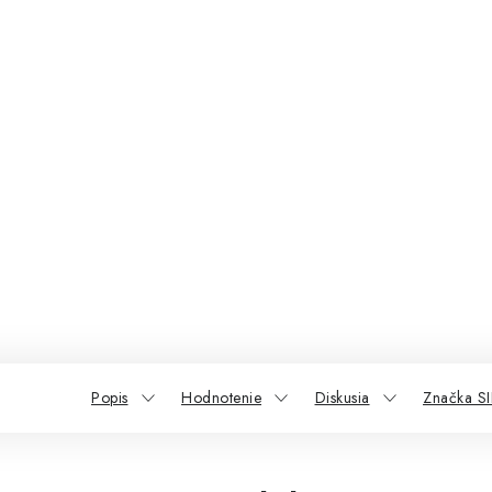
Popis
Hodnotenie
Diskusia
Značka SI