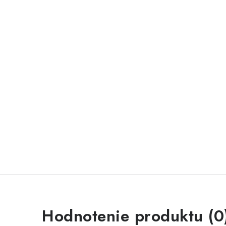
Hodnotenie produktu (0