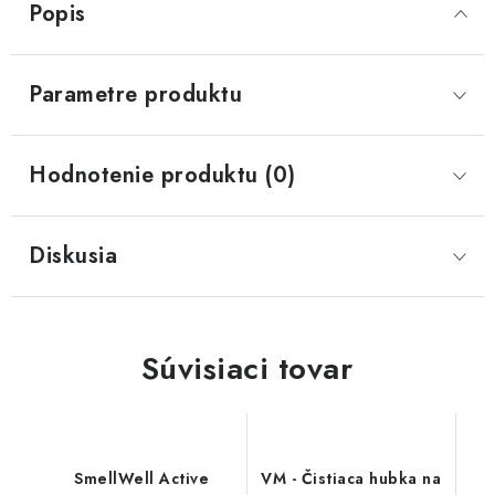
Popis
Parametre produktu
Hodnotenie produktu (0)
Diskusia
Súvisiaci tovar
SmellWell Active
VM - Čistiaca hubka na