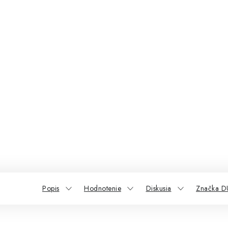
Popis
Hodnotenie
Diskusia
Značka 