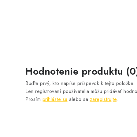
Hodnotenie produktu (0
Buďte prvý, kto napíše príspevok k tejto položke.
Len registrovaní používatelia môžu pridávať hodno
Prosím
prihláste sa
alebo sa
zaregistrujte
.