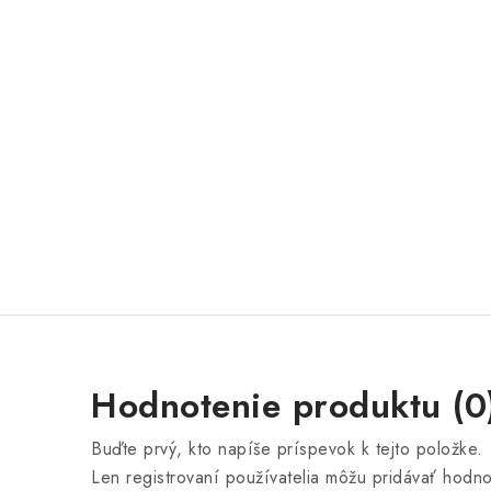
Hodnotenie produktu (0
Buďte prvý, kto napíše príspevok k tejto položke.
Len registrovaní používatelia môžu pridávať hodno