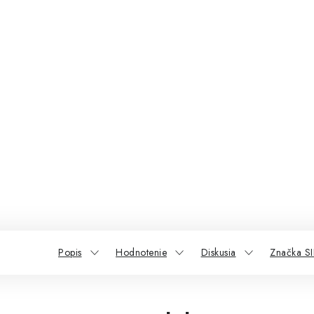
Popis
Hodnotenie
Diskusia
Značka SI