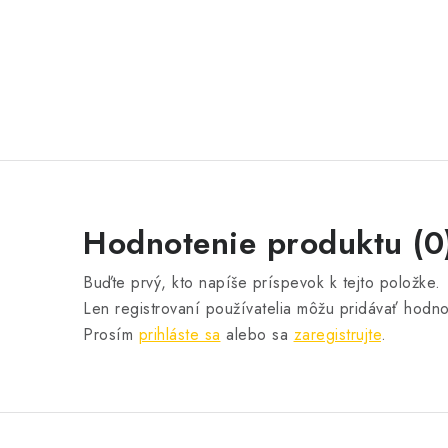
Hodnotenie produktu (0
Buďte prvý, kto napíše príspevok k tejto položke.
Len registrovaní používatelia môžu pridávať hodno
Prosím
prihláste sa
alebo sa
zaregistrujte
.