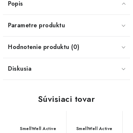
Popis
Parametre produktu
Hodnotenie produktu (0)
Diskusia
Súvisiaci tovar
SmellWell Active
SmellWell Active