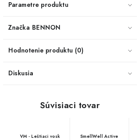
Parametre produktu
Značka
 BENNON
Hodnotenie produktu (0)
Diskusia
Súvisiaci tovar
VM - Leštiaci vosk
SmellWell Active