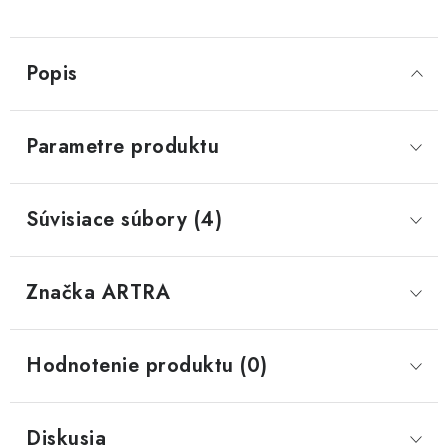
Popis
Parametre produktu
Súvisiace súbory (4)
Značka
 ARTRA
Hodnotenie produktu (0)
Diskusia