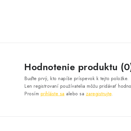
Hodnotenie produktu (0
Buďte prvý, kto napíše príspevok k tejto položke.
Len registrovaní používatelia môžu pridávať hodno
Prosím
prihláste sa
alebo sa
zaregistrujte
.