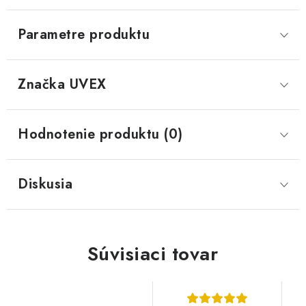
Parametre produktu
Značka
 UVEX
Hodnotenie produktu (0)
Diskusia
Súvisiaci tovar